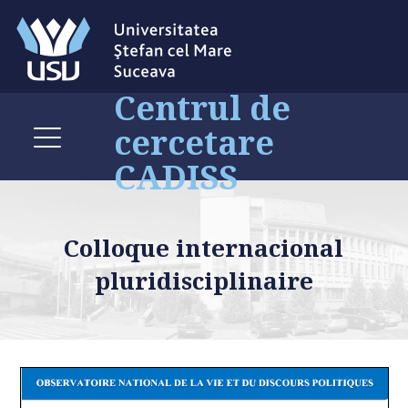
Centrul de
cercetare
CADISS
Colloque internacional
pluridisciplinaire