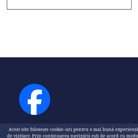
Acest site folosește cookie-uri pentru o mai bună experienț
de vizitare. Prin continuarea navigării ești de acord cu mod