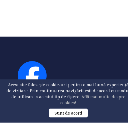
Acest site folosește cookie-uri pentru o mai bună experienț
de vizitare. Prin continuarea navigării ești de acord cu mod
de utilizare a acestui tip de fișiere.
Află mai multe despre
cookies!
Sunt de acord