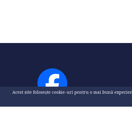
Acest site folosește cookie-uri pentru o mai bună experienț