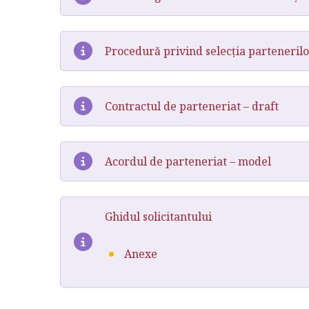
Procedură privind selecția partenerilo
Contractul de parteneriat – draft
Acordul de parteneriat – model
Ghidul solicitantului
Anexe