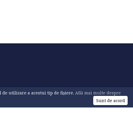
e utilizare a acestui tip de fișiere.
Află mai multe despre
Sunt de acord