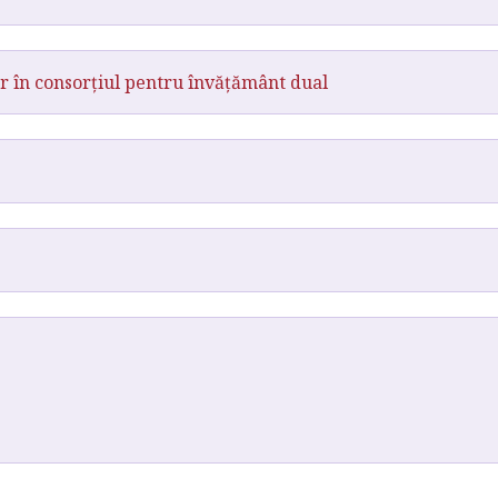
r în consorțiul pentru învățământ dual