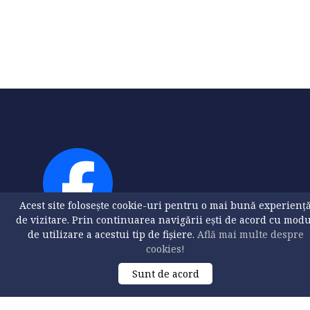
Acest site folosește cookie-uri pentru o mai bună experienț
de vizitare. Prin continuarea navigării ești de acord cu mod
de utilizare a acestui tip de fișiere.
Află mai multe despre
cookies!
Sunt de acord