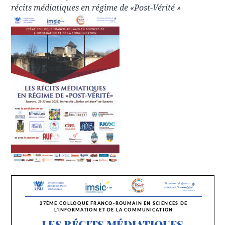
récits médiatiques en régime de «Post-Vérité »