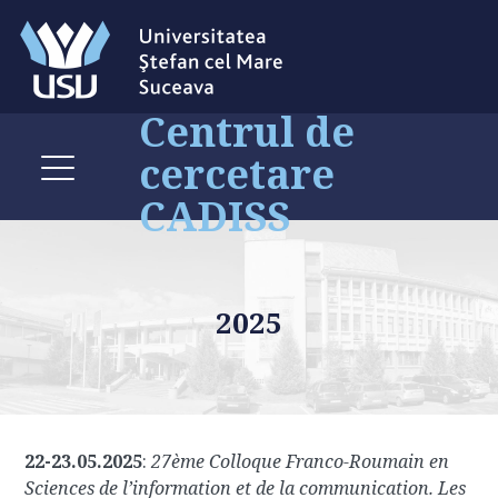
Centrul de
cercetare
CADISS
2025
22-23.05.2025
:
27ème Colloque Franco-Roumain en
Sciences de l’information et de la communication. Les