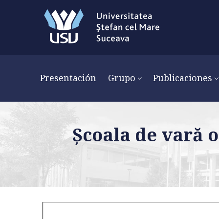
Presentación
Grupo
Publicaciones
Școala de vară o