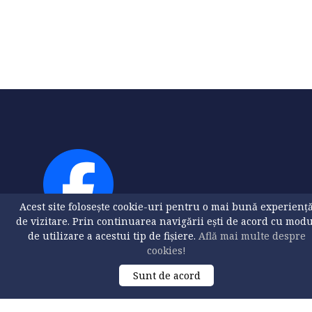
Acest site folosește cookie-uri pentru o mai bună experienț
de vizitare. Prin continuarea navigării ești de acord cu mod
de utilizare a acestui tip de fișiere.
Află mai multe despre
cookies!
Sunt de acord