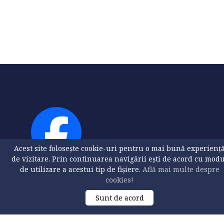
Acest site folosește cookie-uri pentru o mai bună experienț
de vizitare. Prin continuarea navigării ești de acord cu mod
de utilizare a acestui tip de fișiere.
Află mai multe despre
cookies!
Sunt de acord