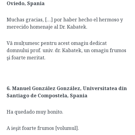
Oviedo, Spania
Muchas gracias, […] por haber hecho el hermoso y
merecido homenaje al Dr. Kabatek.
Vă mulțumesc pentru acest omagiu dedicat
domnului prof. univ. dr. Kabatek, un omagiu frumos
şi foarte meritat.
6. Manuel González González, Universitatea din
Santiago de Compostela, Spania
Ha quedado muy bonito.
A ieşit foarte frumos [volumul].