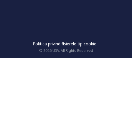
Politica privind fisierele tip cookie
© 2026 USV. All Rights Reserved