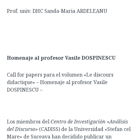
Prof. univ. DHC Sanda-Maria ARDELEANU
Homenaje al profesor Vasile DOSPINESCU
Call for papers para el volumen «Le discours
didactique» – Homenaje al profesor Vasile
DOSPINESCU –
Los miembros del
Centro de Investigación «Análisis
del Discurso»
(CADISS) de la Universidad «Stefan cel
Mare» de Suceava han decidido publicar un