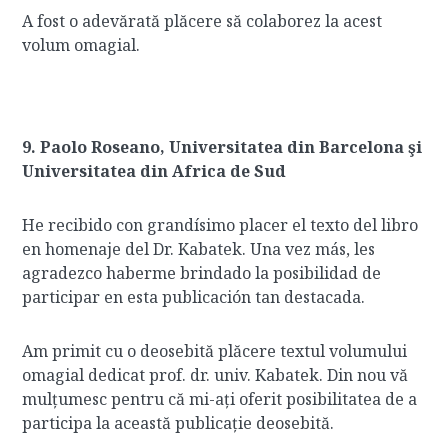
A fost o adevărată plăcere să colaborez la acest
volum omagial.
9. Paolo Roseano, Universitatea din Barcelona şi
Universitatea din Africa de Sud
He recibido con grandísimo placer el texto del libro
en homenaje del Dr. Kabatek. Una vez más, les
agradezco haberme brindado la posibilidad de
participar en esta publicación tan destacada.
Am primit cu o deosebită plăcere textul volumului
omagial dedicat prof. dr. univ. Kabatek. Din nou vă
mulțumesc pentru că mi-ați oferit posibilitatea de a
participa la această publicație deosebită.