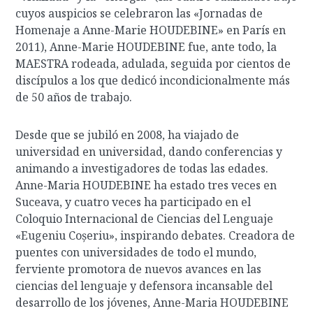
cuyos auspicios se celebraron las «Jornadas de
Homenaje a Anne-Marie HOUDEBINE» en París en
2011), Anne-Marie HOUDEBINE fue, ante todo, la
MAESTRA rodeada, adulada, seguida por cientos de
discípulos a los que dedicó incondicionalmente más
de 50 años de trabajo.
Desde que se jubiló en 2008, ha viajado de
universidad en universidad, dando conferencias y
animando a investigadores de todas las edades.
Anne-Maria HOUDEBINE ha estado tres veces en
Suceava, y cuatro veces ha participado en el
Coloquio Internacional de Ciencias del Lenguaje
«Eugeniu Coșeriu», inspirando debates. Creadora de
puentes con universidades de todo el mundo,
ferviente promotora de nuevos avances en las
ciencias del lenguaje y defensora incansable del
desarrollo de los jóvenes, Anne-Maria HOUDEBINE