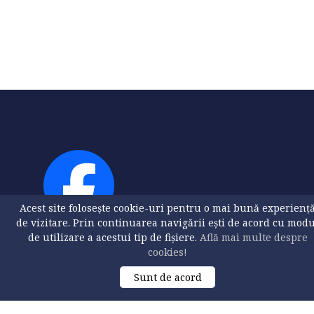
Acest site folosește cookie-uri pentru o mai bună experienț
de vizitare. Prin continuarea navigării ești de acord cu mod
de utilizare a acestui tip de fișiere.
Află mai multe despre
cookies!
Sunt de acord