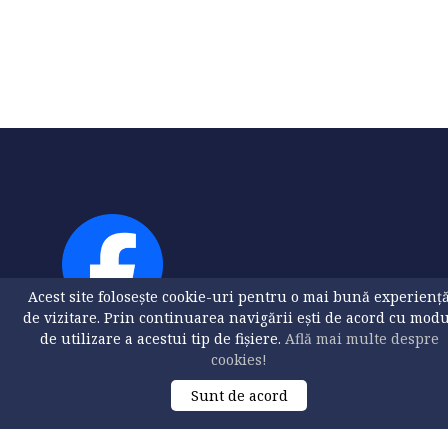
Acest site folosește cookie-uri pentru o mai bună experienț
de vizitare. Prin continuarea navigării ești de acord cu mod
de utilizare a acestui tip de fișiere.
Află mai multe despre
cookies!
Sunt de acord