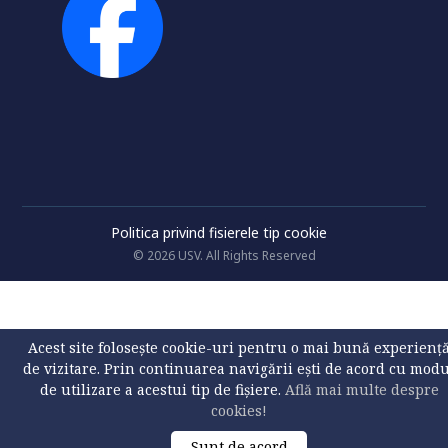
Politica privind fisierele tip cookie
© 2026 USV. All Rights Reserved
Acest site folosește cookie-uri pentru o mai bună experienț
de vizitare. Prin continuarea navigării ești de acord cu mod
de utilizare a acestui tip de fișiere.
Află mai multe despre
cookies!
Sunt de acord