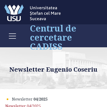
Centrul de
cercetare
CADISS
Newsletter Eugenio Coseriu
Newsletter
04/2025
Newsletter 04/2025