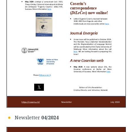
Newsletter
04/2024