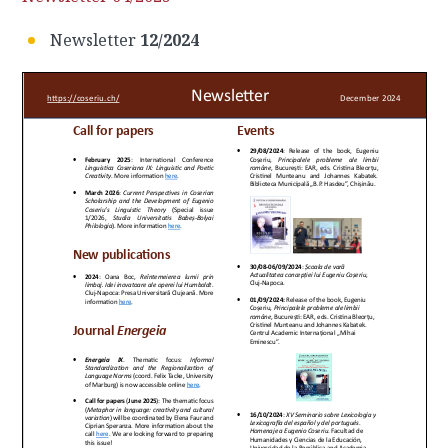
Newsletter
12/2024