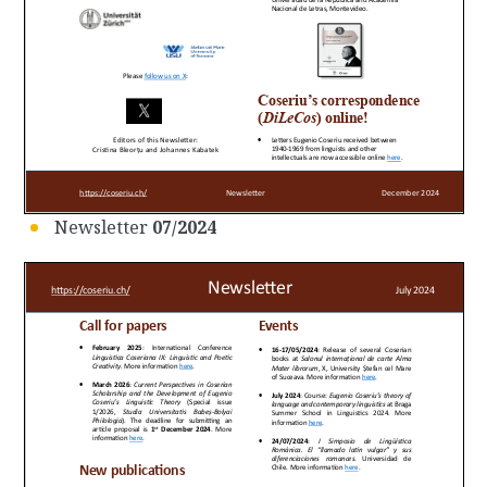
Newsletter
07/2024