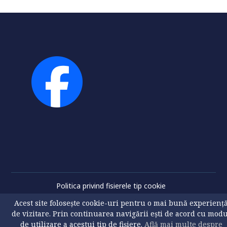
Politica privind fisierele tip cookie
© 2026 USV. All Rights Reserved
Acest site folosește cookie-uri pentru o mai bună experienț
de vizitare. Prin continuarea navigării ești de acord cu mod
de utilizare a acestui tip de fișiere.
Află mai multe despre