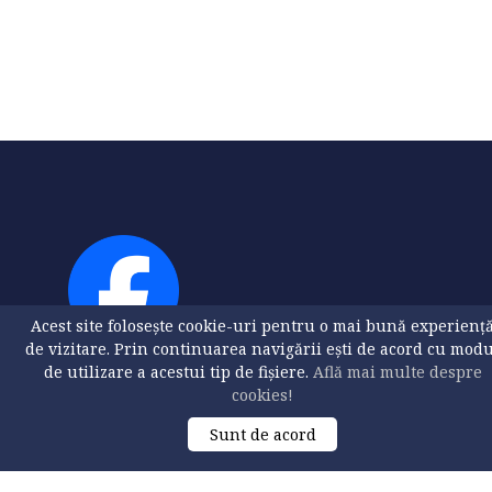
Acest site folosește cookie-uri pentru o mai bună experienț
de vizitare. Prin continuarea navigării ești de acord cu mod
de utilizare a acestui tip de fișiere.
Află mai multe despre
cookies!
Sunt de acord