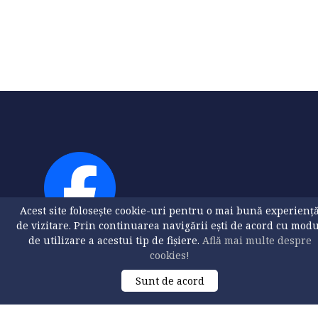
Acest site folosește cookie-uri pentru o mai bună experienț
de vizitare. Prin continuarea navigării ești de acord cu mod
de utilizare a acestui tip de fișiere.
Află mai multe despre
cookies!
Sunt de acord