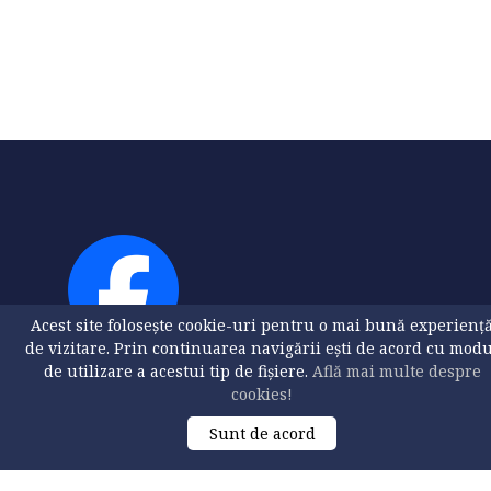
Acest site folosește cookie-uri pentru o mai bună experienț
de vizitare. Prin continuarea navigării ești de acord cu mod
de utilizare a acestui tip de fișiere.
Află mai multe despre
cookies!
Sunt de acord