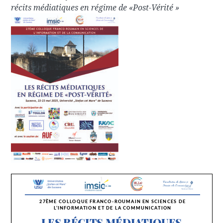
récits médiatiques en régime de «Post-Vérité »