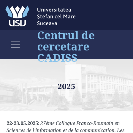
Centrul de
cercetare
CADISS
2025
22-23.05.2025
:
27ème Colloque Franco-Roumain en
Sciences de l’information et de la communication. Les