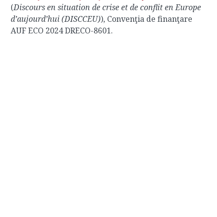
(
Discours en situation de crise et de conflit en Europe
d’aujourd’hui (DISCCEU)
), Convenţia de finanţare
AUF ECO 2024 DRECO-8601.