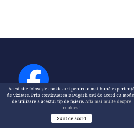
Acest site folosește cookie-uri pentru o mai bună experienț
de vizitare. Prin continuarea navigării ești de acord cu mod
de utilizare a acestui tip de fișiere.
Află mai multe despre
cookies!
Sunt de acord