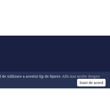
e utilizare a acestui tip de fișiere.
Află mai multe despre
Sunt de acord