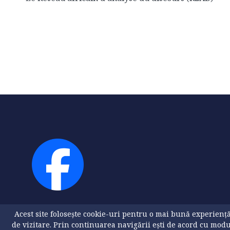
Acest site folosește cookie-uri pentru o mai bună experienț
de vizitare. Prin continuarea navigării ești de acord cu mod