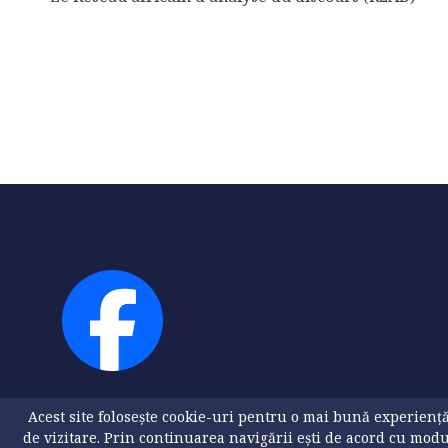
Acest site folosește cookie-uri pentru o mai bună experienț
de vizitare. Prin continuarea navigării ești de acord cu mod