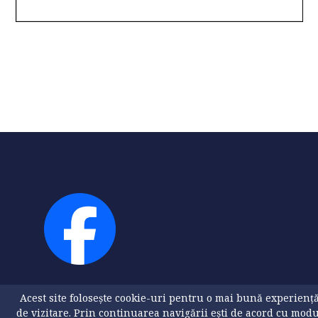
Acest site folosește cookie-uri pentru o mai bună experienț
de vizitare. Prin continuarea navigării ești de acord cu mod