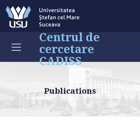
Centrul de
cercetare
CADISS
Publications