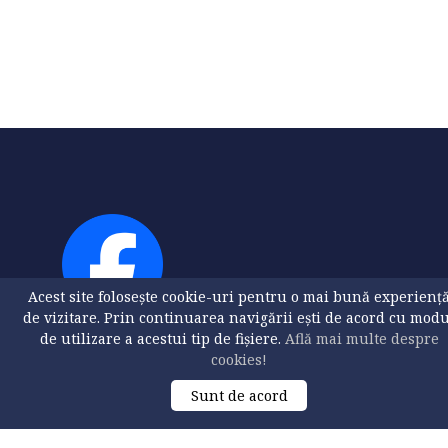
Acest site folosește cookie-uri pentru o mai bună experienț
de vizitare. Prin continuarea navigării ești de acord cu mod
de utilizare a acestui tip de fișiere.
Află mai multe despre
cookies!
Sunt de acord