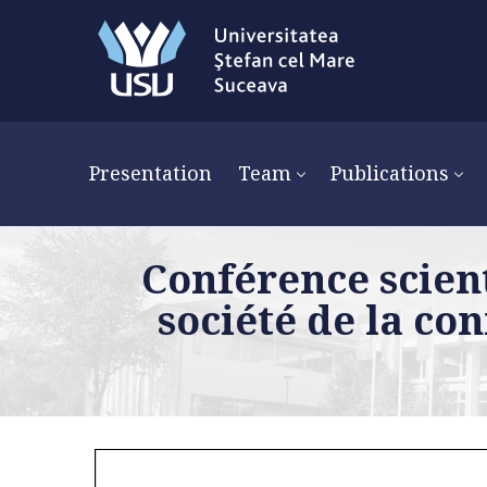
Presentation
Team
Publications
Conférence scient
société de la co