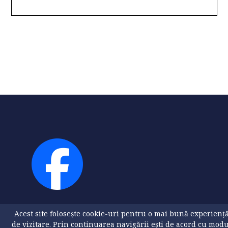
Acest site folosește cookie-uri pentru o mai bună experienț
de vizitare. Prin continuarea navigării ești de acord cu mod