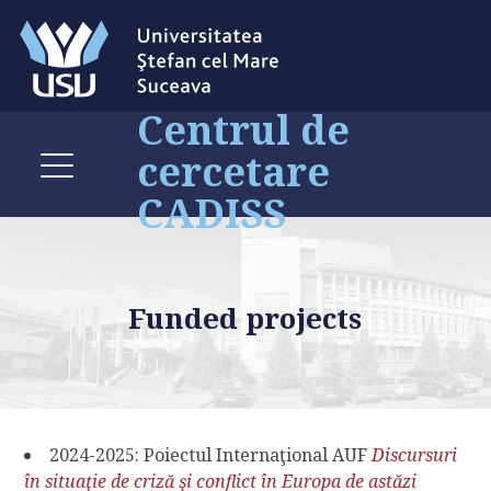
Centrul de
cercetare
CADISS
Funded projects
2024-2025: Poiectul Internaţional AUF
Discursuri
în situaţie de criză şi conflict în Europa de astăzi