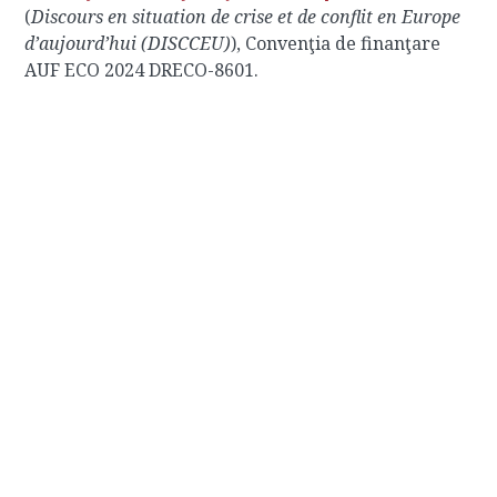
(
Discours en situation de crise et de conflit en Europe
d’aujourd’hui (DISCCEU)
), Convenţia de finanţare
AUF ECO 2024 DRECO-8601.