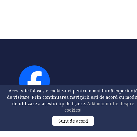
Acest site folosește cookie-uri pentru o mai bună experienț
de vizitare. Prin continuarea navigării ești de acord cu mod
de utilizare a acestui tip de fișiere.
Află mai multe despre
cookies!
Sunt de acord