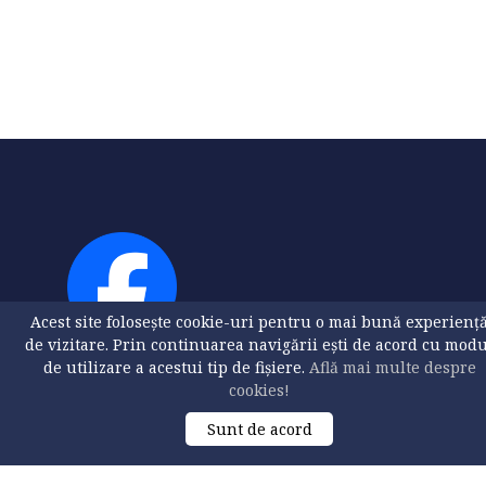
Acest site folosește cookie-uri pentru o mai bună experienț
de vizitare. Prin continuarea navigării ești de acord cu mod
de utilizare a acestui tip de fișiere.
Află mai multe despre
cookies!
Sunt de acord