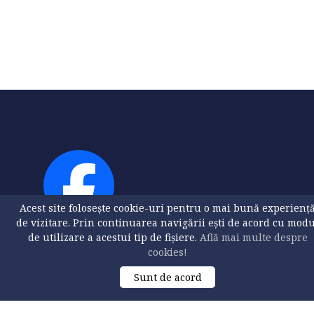
Acest site folosește cookie-uri pentru o mai bună experienț
de vizitare. Prin continuarea navigării ești de acord cu mod
de utilizare a acestui tip de fișiere.
Află mai multe despre
cookies!
Sunt de acord