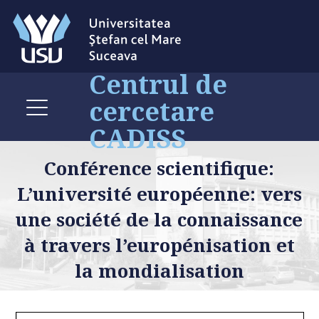
Centrul de
cercetare
CADISS
Conférence scientifique:
L’université européenne: vers
une société de la connaissance
à travers l’europénisation et
la mondialisation