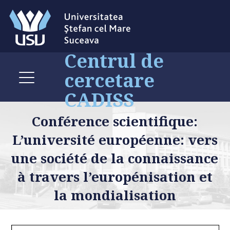
Centrul de
cercetare
CADISS
Conférence scientifique:
L’université européenne: vers
une société de la connaissance
à travers l’europénisation et
la mondialisation