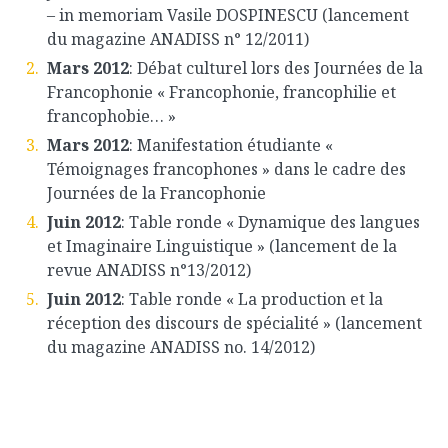
– in memoriam Vasile DOSPINESCU (lancement
du magazine ANADISS n° 12/2011)
Mars 2012
: Débat culturel lors des Journées de la
Francophonie « Francophonie, francophilie et
francophobie… »
Mars 2012
: Manifestation étudiante «
Témoignages francophones » dans le cadre des
Journées de la Francophonie
Juin 2012
: Table ronde « Dynamique des langues
et Imaginaire Linguistique » (lancement de la
revue ANADISS n°13/2012)
Juin 2012
:
Table ronde « La production et la
réception des discours de spécialité » (lancement
du magazine ANADISS no. 14/2012)