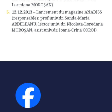
Loredana MOROŞAN)
12.12.2013
– Lancement du magazine ANADISS
(responsables: prof.univ.dr. Sanda-Maria
ARDELEANU, lector univ. dr. Nicoleta-Loredana
MOROŞAN, asist.univ.dr. Ioana-Crina COROI)