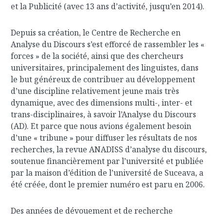
et la Publicité (avec 13 ans d’activité, jusqu’en 2014).
Depuis sa création, le Centre de Recherche en
Analyse du Discours s’est efforcé de rassembler les «
forces » de la société, ainsi que des chercheurs
universitaires, principalement des linguistes, dans
le but généreux de contribuer au développement
d’une discipline relativement jeune mais très
dynamique, avec des dimensions multi-, inter- et
trans-disciplinaires, à savoir l’Analyse du Discours
(AD). Et parce que nous avions également besoin
d’une « tribune » pour diffuser les résultats de nos
recherches, la revue ANADISS d’analyse du discours,
soutenue financièrement par l’université et publiée
par la maison d’édition de l’université de Suceava, a
été créée, dont le premier numéro est paru en 2006.
Des années de dévouement et de recherche