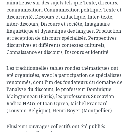
minutieuse sur des sujets tels que Texte, discours,
communication, Communication politique, Texte et
discursivité, Discours et didactique, Inter-texte,
inter-discours, Discours et société, Imaginaire
linguistique et dynamique des langues, Production
et réception de discours spécialisés, Perspectives
discursives et différents contextes culturels,
Connaissance et discours, Discours et identité.
Les traditionnelles tables rondes thématiques ont
été organisées, avec la participation de spécialistes
renommés, dont l’un des fondateurs du domaine de
l’analyse du discours, le professeur Dominique
Maingueneau (Paris), les professeurs Suceavian
Rodica NAGY et Ioan Oprea, Michel Francard
(Louvain-Belgique), Henri Boyer (Montpellier).
Plusieurs ouvrages collectifs ont été publiés :