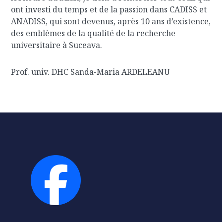
ont investi du temps et de la passion dans CADISS et
ANADISS, qui sont devenus, après 10 ans d’existence,
des emblèmes de la qualité de la recherche
universitaire à Suceava.
Prof. univ. DHC Sanda-Maria ARDELEANU