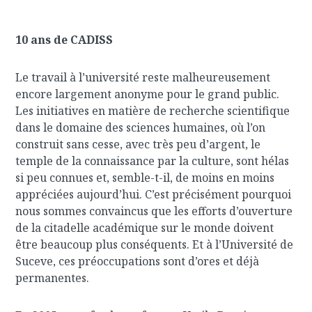
10 ans de CADISS
Le travail à l’université reste malheureusement
encore largement anonyme pour le grand public.
Les initiatives en matière de recherche scientifique
dans le domaine des sciences humaines, où l’on
construit sans cesse, avec très peu d’argent, le
temple de la connaissance par la culture, sont hélas
si peu connues et, semble-t-il, de moins en moins
appréciées aujourd’hui. C’est précisément pourquoi
nous sommes convaincus que les efforts d’ouverture
de la citadelle académique sur le monde doivent
être beaucoup plus conséquents. Et à l’Université de
Suceve, ces préoccupations sont d’ores et déjà
permanentes.