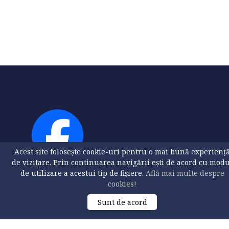
Acest site folosește cookie-uri pentru o mai bună experienț
de vizitare. Prin continuarea navigării ești de acord cu mod
de utilizare a acestui tip de fișiere.
Află mai multe despre
cookies!
Sunt de acord