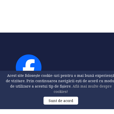
Acest site folosește cookie-uri pentru o mai bună experienț
de vizitare. Prin continuarea navigării ești de acord cu mod
de utilizare a acestui tip de fișiere.
Află mai multe despre
cookies!
Sunt de acord