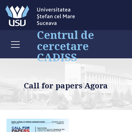
Centrul de
cercetare
CADISS
Call for papers Agora