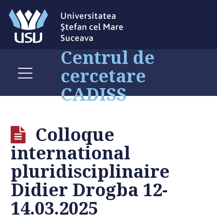
Centrul de
cercetare
CADISS
Colloque
international
pluridisciplinaire
Didier Drogba 12-
14.03.2025