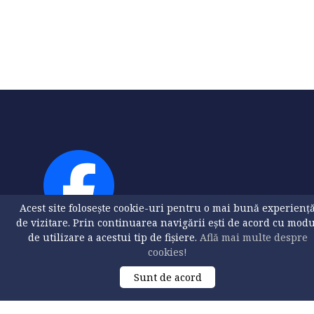
Acest site folosește cookie-uri pentru o mai bună experienț
de vizitare. Prin continuarea navigării ești de acord cu mod
de utilizare a acestui tip de fișiere.
Află mai multe despre
cookies!
Sunt de acord